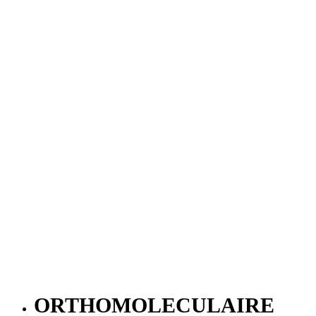
ORTHOMOLECULAIRE