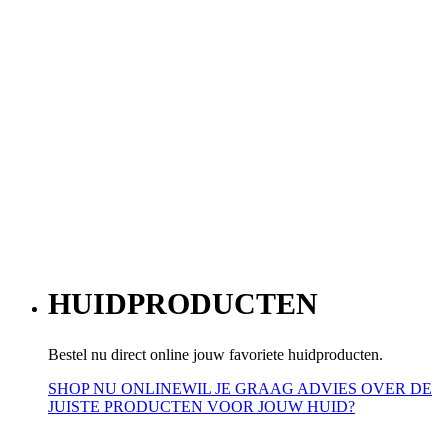
HUIDPRODUCTEN
Bestel nu direct online jouw favoriete huidproducten.
SHOP NU ONLINE
WIL JE GRAAG ADVIES OVER DE
JUISTE PRODUCTEN VOOR JOUW HUID?