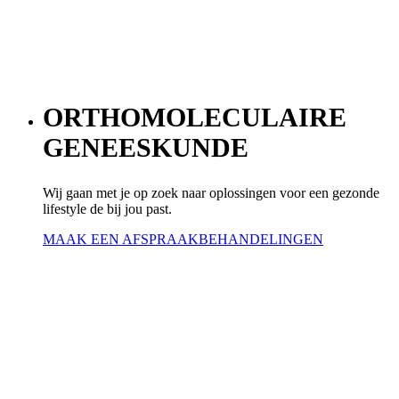
ORTHOMOLECULAIRE
GENEESKUNDE
Wij gaan met je op zoek naar oplossingen voor een gezonde
lifestyle de bij jou past.
MAAK EEN AFSPRAAK
BEHANDELINGEN