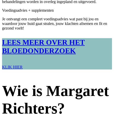
behandelingen worden in overleg ingepland en uitgevoerd.
Voedingsadvies + supplementen
Je ontvangt een compleet voedingsadvies wat past bij jou en
waardoor jouw huid gaat stralen, jouw klachten afnemen en fit en
gezond voelt!
LEES MEER OVER HET
BLOEDONDERZOEK
KLIK HIER
Wie is Margaret
Richters?