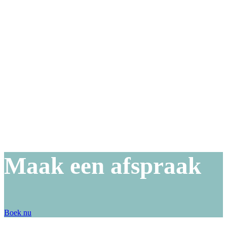
Maak een afspraak
Boek nu