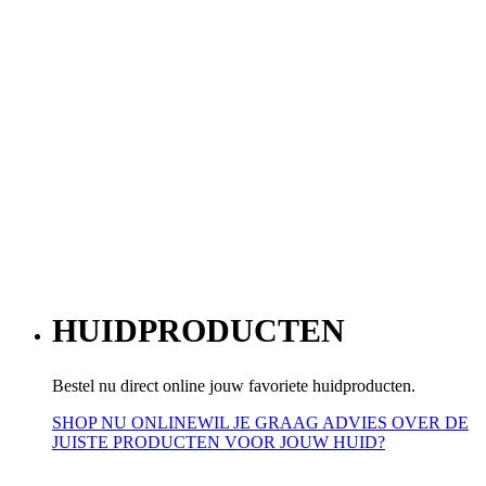
HUIDPRODUCTEN
Bestel nu direct online jouw favoriete huidproducten.
SHOP NU ONLINE
WIL JE GRAAG ADVIES OVER DE
JUISTE PRODUCTEN VOOR JOUW HUID?