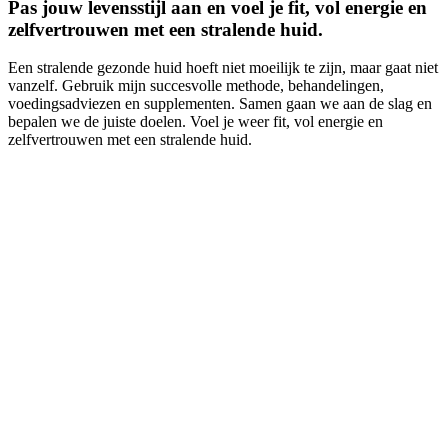
Pas jouw levensstijl aan en voel je fit, vol energie en
zelfvertrouwen met een stralende huid.
Een stralende gezonde huid hoeft niet moeilijk te zijn, maar gaat niet
vanzelf. Gebruik mijn succesvolle methode, behandelingen,
voedingsadviezen en supplementen. Samen gaan we aan de slag en
bepalen we de juiste doelen. Voel je weer fit, vol energie en
zelfvertrouwen met een stralende huid.