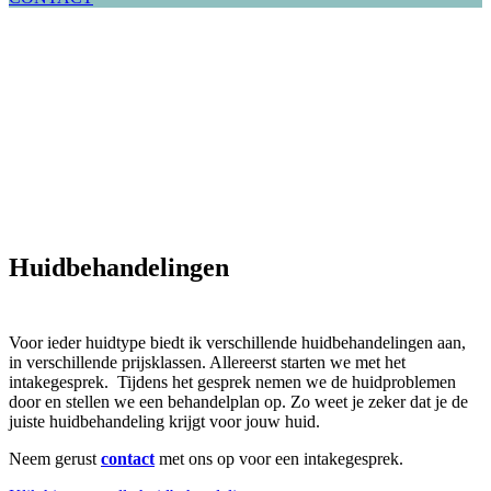
Huidbehandelingen
Voor ieder huidtype biedt ik verschillende huidbehandelingen aan,
in verschillende prijsklassen. Allereerst starten we met het
intakegesprek. Tijdens het gesprek nemen we de huidproblemen
door en stellen we een behandelplan op. Zo weet je zeker dat je de
juiste huidbehandeling krijgt voor jouw huid.
Neem gerust
contact
met ons op voor een intakegesprek.