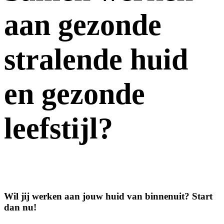
aan gezonde
stralende huid
en gezonde
leefstijl?
Wil jij werken aan jouw huid van binnenuit? Start
dan nu!