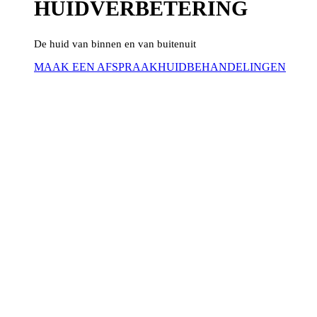
HUIDVERBETERING
De huid van binnen en van buitenuit
MAAK EEN AFSPRAAK
HUIDBEHANDELINGEN