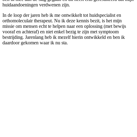
huidaandoeningen verdwenen zijn.
In de loop der jaren heb ik me ontwikkelt tot huidspecialist en
orthomoleculair therapeut. Nu ik deze kennis bezit, is het mijn
missie om mensen echt te helpen naar een oplossing (met bewijs
vooraf en achteraf) en niet enkel bezig te zijn met symptoom
bestrijding. Jarenlang heb ik mezelf hierin ontwikkeld en ben ik
daardoor gekomen waar ik nu sta.