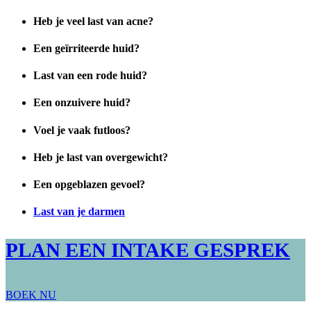
Heb je veel last van acne?
Een geïrriteerde huid?
Last van een rode huid?
Een onzuivere huid?
Voel je vaak futloos?
Heb je last van overgewicht?
Een opgeblazen gevoel?
Last van je darmen
PLAN EEN INTAKE GESPREK
BOEK NU