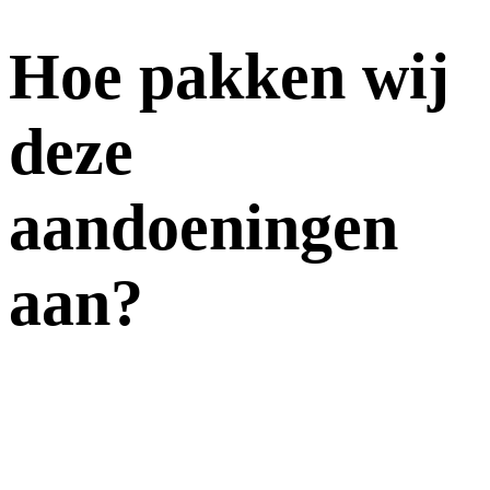
Hoe pakken wij
deze
aandoeningen
aan?