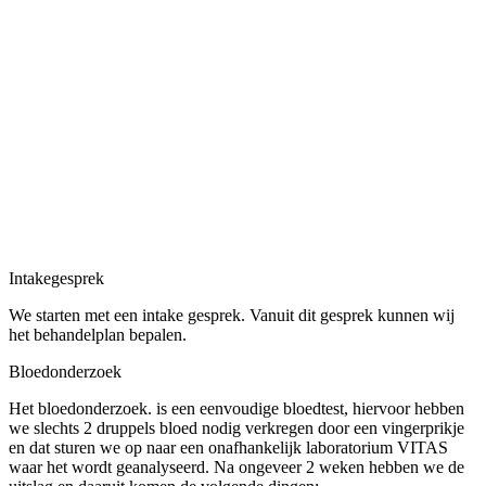
Intakegesprek
We starten met een intake gesprek. Vanuit dit gesprek kunnen wij
het behandelplan bepalen.
Bloedonderzoek
Het bloedonderzoek. is een eenvoudige bloedtest, hiervoor hebben
we slechts 2 druppels bloed nodig verkregen door een vingerprikje
en dat sturen we op naar een onafhankelijk laboratorium VITAS
waar het wordt geanalyseerd. Na ongeveer 2 weken hebben we de