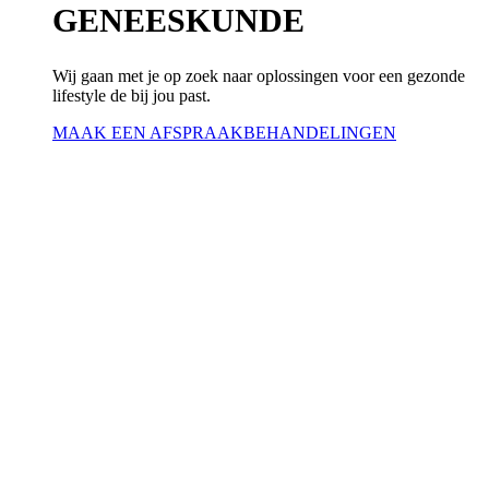
GENEESKUNDE
Wij gaan met je op zoek naar oplossingen voor een gezonde
lifestyle de bij jou past.
MAAK EEN AFSPRAAK
BEHANDELINGEN